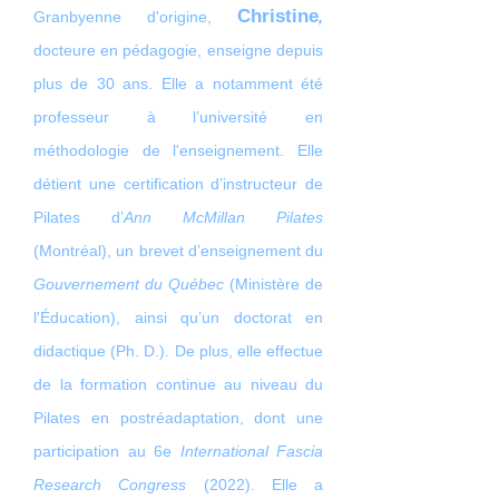
Christine
Granbyenne d'origine,
,
docteure en pédagogie, enseigne depuis
plus de 30 ans. Elle a notamment été
professeur à l’université en
méthodologie de l'enseignement. Elle
détient une certification d’instructeur de
Pilates d’
Ann McMillan Pilates
(Montréal), un brevet d’enseignement du
Gouvernement du Québec
(Ministère de
l'Éducation), ainsi qu’un doctorat en
didactique (Ph. D.). De plus, elle effectue
de la formation continue au niveau du
Pilates en postréadaptation, dont une
participation au 6e
International Fascia
Research Congress
(2022). Elle a